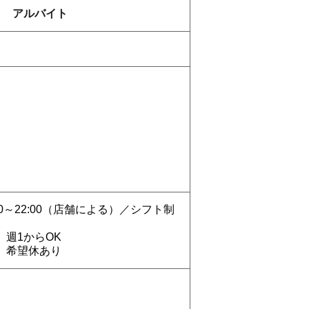
アルバイト
18:00～22:00（店舗による）／シフト制
週1からOK
、希望休あり