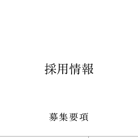
採用情報
募集要項